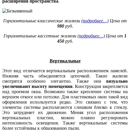
расширения пространства
.
Горизонтальные классические жалюзи
(подробнее…)
Цена от
980
руб.
Горизонтальные кассетные жалюзи
(подробнее…)
Цена от
1
450
руб.
Вертикальные
Этот вид отличается вертикальным расположением ламелей.
Нижняя часть объединяется цепочкой. Такие жалюзи
смотрятся особенно элегантно. Также они
визуально
увеличивают высоту помещения
.
Конструкция закрепляется
над проемом окна. Возможно также крепление системы на
верхнем откосе или потолке. Для пластиковых окон такой вид
оформления используется редко. Это связано с тем, что
элементы системы располагаются слишком близко к стеклу.
Это затрудняет их движение. Меняя угол расположения
вертикальных пластин, можно плавно регулировать
интенсивность освещения. Также вертикальные системы
более устойчивы к образованию пыли.