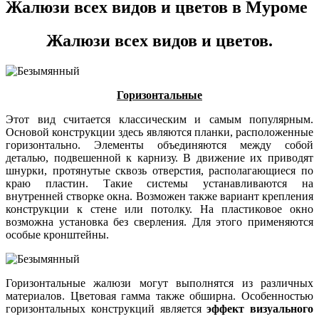
Жалюзи всех видов и цветов в Муроме
Жалюзи всех видов и цветов.
Горизонтальные
Этот вид считается классическим и самым популярным.
Основой конструкции здесь являются планки, расположенные
горизонтально. Элементы объединяются между собой
деталью, подвешенной к карнизу. В движение их приводят
шнурки, протянутые сквозь отверстия, располагающиеся по
краю пластин. Такие системы устанавливаются на
внутренней створке окна. Возможен также вариант крепления
конструкции к стене или потолку. На пластиковое окно
возможна установка без сверления. Для этого применяются
особые кронштейны.
Горизонтальные жалюзи могут выполнятся из различных
материалов. Цветовая гамма также обширна. Особенностью
горизонтальных конструкций является
эффект визуального