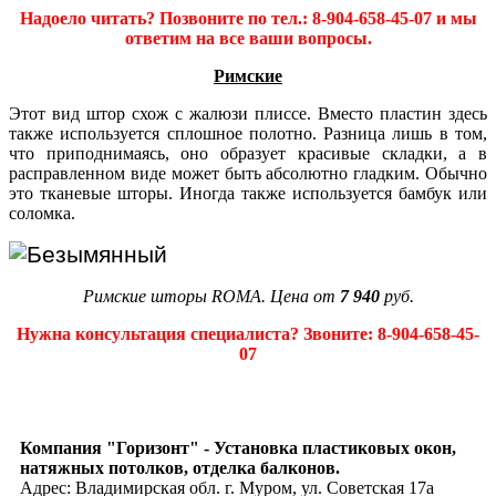
Надоело читать? Позвоните по тел.: 8-904-658-45-07 и мы
ответим на все ваши вопросы.
Римские
Этот вид штор схож с жалюзи плиссе. Вместо пластин здесь
также используется сплошное полотно. Разница лишь в том,
что приподнимаясь, оно образует красивые складки, а в
расправленном виде может быть абсолютно гладким. Обычно
это тканевые шторы. Иногда также используется бамбук или
соломка.
Римские шторы ROMA. Цена от
7 940
руб.
Нужна консультация специалиста? Звоните: 8-904-658-45-
07
Компания "Горизонт" - Установка пластиковых окон,
натяжных потолков, отделка балконов.
Адрес: Владимирская обл. г. Муром, ул. Советская 17а