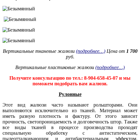
Вертикальные тканевые жалюзи
(подробнее…)
Цена от
1 700
руб.
Вертикальные пластиковые жалюзи
(подробнее…)
Получите консультацию по тел.: 8-904-658-45-07 и мы
поможем подобрать вам жалюзи.
Рулонные
Этот вид жалюзи часто называют рольшторами. Они
выполняются исключительно из тканей. Материал может
иметь разную плотность и фактуру. От этого зависит
прочность, светопроницаемость и долговечность штор. Также
все виды тканей в процессе производства проходят
специальную обработку с антистатическим,
пылеотталкивающим и антибактериальным эффектом.